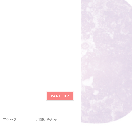
PAGETOP
アクセス
お問い合わせ