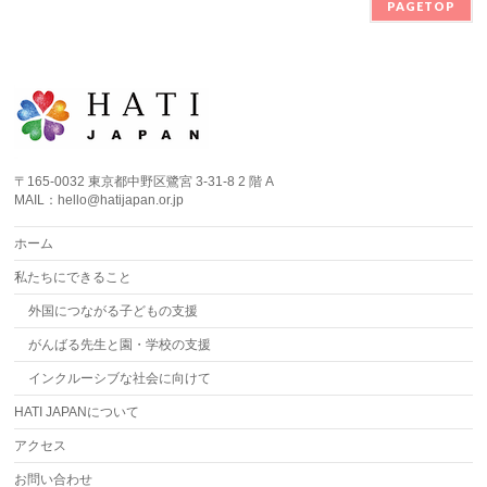
PAGETOP
〒165-0032 東京都中野区鷺宮 3-31-8 2 階 A
MAIL：hello@hatijapan.or.jp
ホーム
私たちにできること
外国につながる子どもの支援
がんばる先生と園・学校の支援
インクルーシブな社会に向けて
HATI JAPANについて
アクセス
お問い合わせ