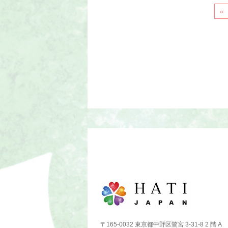
«
〒165-0032 東京都中野区鷺宮 3-31-8 2 階 A