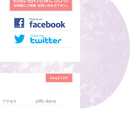
PAGETOP
アクセス
お問い合わせ